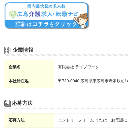
企業情報
企業名
有限会社 ライブワーク
本社所在地
〒739-0040 広島県東広島市寺家駅前1
応募方法
応募方法
エントリーフォーム または、お電話に