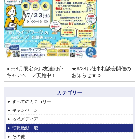
«
☆8月限定☆お友達紹介
★8/28お仕事相談会開催の
キャンペーン実施中！
お知らせ★
»
カテゴリー
すべてのカテゴリー
キャンペーン
地域メディア
転職活動一般
その他