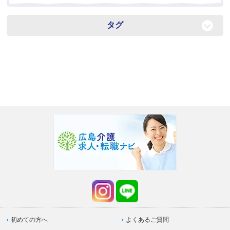
タグ
転職
紹介
お仕事探し
For English speaker
初めての方へ
よくあるご質問