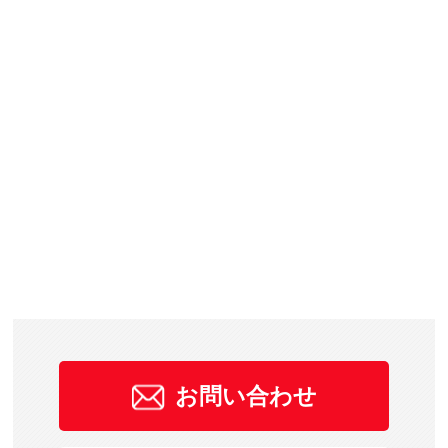
お問い合わせ