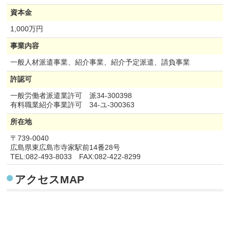
資本金
1,000万円
事業内容
一般人材派遣事業、紹介事業、紹介予定派遣、請負事業
許認可
一般労働者派遣業許可 派34-300398
有料職業紹介事業許可 34-ユ-300363
所在地
〒739-0040
広島県東広島市寺家駅前14番28号
TEL:082-493-8033 FAX:082-422-8299
アクセスMAP