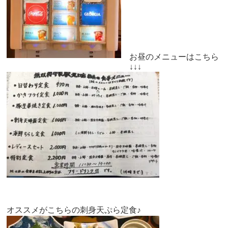
お昼のメニューはこちら
↓↓↓
オススメがこちらの刺身天ぷら定食♪