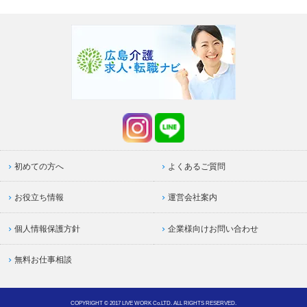
初めての方へ
よくあるご質問
お役立ち情報
運営会社案内
個人情報保護方針
企業様向けお問い合わせ
無料お仕事相談
COPYRIGHT © 2017 LIVE WORK Co.LTD. ALL RIGHTS RESERVED.