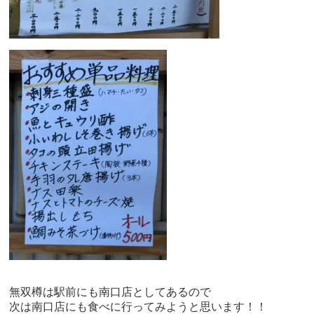
無双樽は駅前にも南口店としてあるので
次は南口店にも食べに行ってみようと思います！！