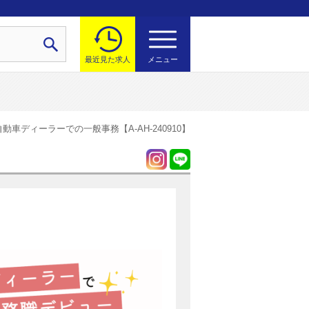
最近見た求人
メニュー
動車ディーラーでの一般事務【A-AH-240910】