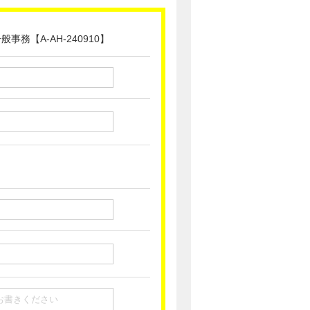
務【A-AH-240910】