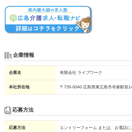
企業情報
企業名
有限会社 ライブワーク
本社所在地
〒739-0040 広島県東広島市寺家駅前1
応募方法
応募方法
エントリーフォーム または、お電話に