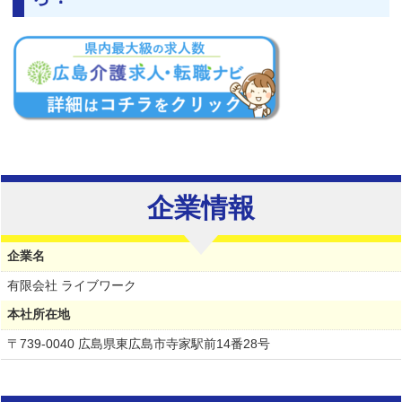
企業情報
企業名
有限会社 ライブワーク
本社所在地
〒739-0040 広島県東広島市寺家駅前14番28号