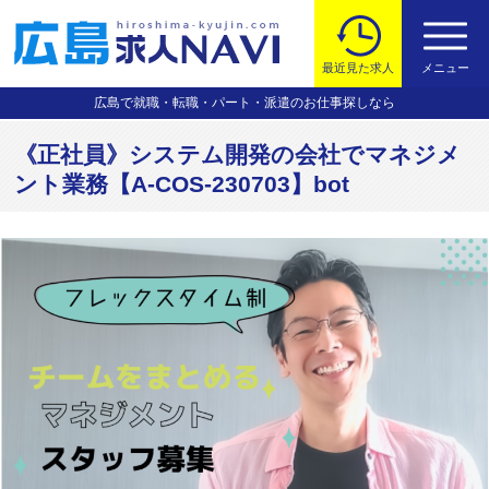
最近見た求人
メニュー
広島で就職・転職・パート・派遣のお仕事探しなら
《正社員》システム開発の会社でマネジメ
ント業務【A-COS-230703】bot