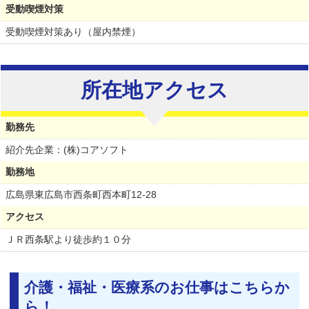
受動喫煙対策
受動喫煙対策あり（屋内禁煙）
所在地アクセス
勤務先
紹介先企業：(株)コアソフト
勤務地
広島県
東広島市西条町西本町12-28
アクセス
ＪＲ西条駅より徒歩約１０分
介護・福祉・医療系のお仕事はこちらか
ら！