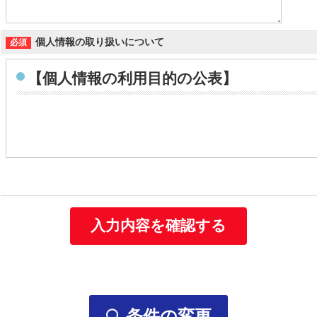
個人情報の取り扱いについて
【個人情報の利用目的の公表】
個人情報の利用目的
当社は取得する個人情報を以下に示す目的で利用いたします。
お客様の個人情報
・お客様の個人情報は、当社の総合人材サービス事業や保
お問い合わせ、資料請求をいただいた方の個人情報
・当社の各事業に関するお問い合わせの方の個人情報は、
・ご要望いただいた資料の送付などに利用します。
条件の変更