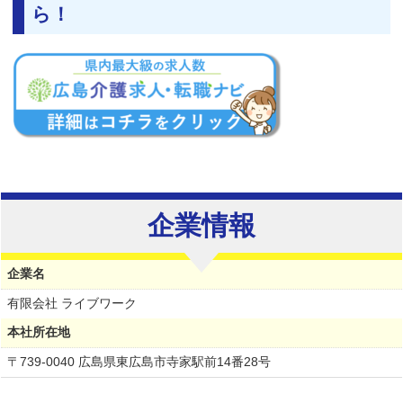
ら！
企業情報
企業名
有限会社 ライブワーク
本社所在地
〒739-0040 広島県東広島市寺家駅前14番28号