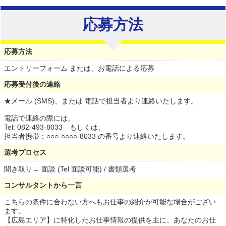
応募方法
応募方法
エントリーフォーム または、お電話による応募
応募受付後の連絡
★メール (SMS)、または 電話で担当者より連絡いたします。
電話で連絡の際には、
Tel: 082-493-8033 もしくは、
担当者携帯：○○○-○○○○-8033 の番号より連絡いたします。
選考プロセス
聞き取り→ 面談 (Tel 面談可能) / 書類選考
コンサルタントから一言
こちらの条件に合わない方へもお仕事の紹介が可能な場合がござい
ます。
【広島エリア】に特化したお仕事情報の提供を主に、あなたのお仕