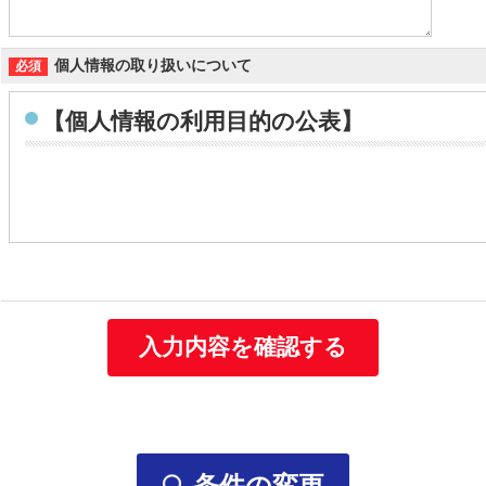
個人情報の取り扱いについて
【個人情報の利用目的の公表】
個人情報の利用目的
当社は取得する個人情報を以下に示す目的で利用いたします。
お客様の個人情報
・お客様の個人情報は、当社の総合人材サービス事業や保
お問い合わせ、資料請求をいただいた方の個人情報
・当社の各事業に関するお問い合わせの方の個人情報は、
・ご要望いただいた資料の送付などに利用します。
条件の変更