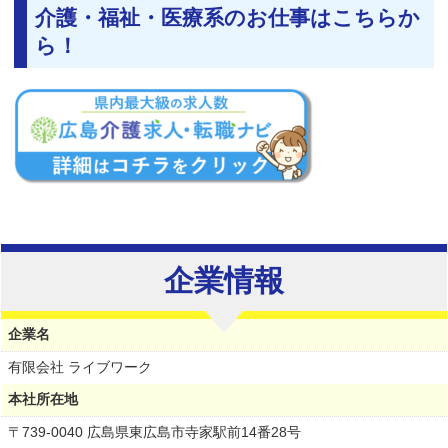
介護・福祉・医療系のお仕事はこちらか
ら！
企業情報
企業名
有限会社 ライブワーク
本社所在地
〒739-0040 広島県東広島市寺家駅前14番28号