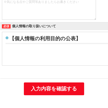
個人情報の取り扱いについて
【個人情報の利用目的の公表】
個人情報の利用目的
当社は取得する個人情報を以下に示す目的で利用いたします。
お客様の個人情報
・お客様の個人情報は、当社の総合人材サービス事業や保
お問い合わせ、資料請求をいただいた方の個人情報