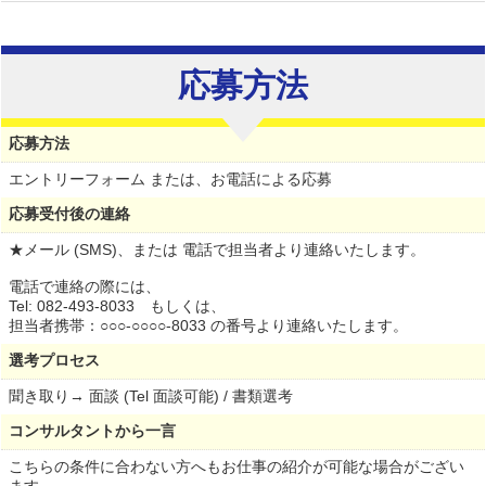
応募方法
応募方法
エントリーフォーム または、お電話による応募
応募受付後の連絡
★メール (SMS)、または 電話で担当者より連絡いたします。
電話で連絡の際には、
Tel: 082-493-8033 もしくは、
担当者携帯：○○○-○○○○-8033 の番号より連絡いたします。
選考プロセス
聞き取り→ 面談 (Tel 面談可能) / 書類選考
コンサルタントから一言
こちらの条件に合わない方へもお仕事の紹介が可能な場合がござい
ます。