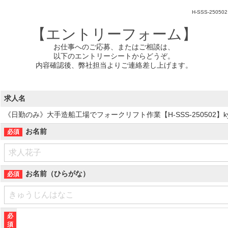
H-SSS-250502
【エントリーフォーム】
お仕事へのご応募、またはご相談は、
以下のエントリーシートからどうぞ。
内容確認後、弊社担当よりご連絡差し上げます。
求人名
《日勤のみ》大手造船工場でフォークリフト作業【H-SSS-250502】k
お名前
お名前（ひらがな）