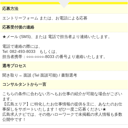
応募方法
エントリーフォーム または、お電話による応募
応募受付後の連絡
★メール (SMS)、または 電話で担当者より連絡いたします。
電話で連絡の際には、
Tel: 082-493-8033 もしくは、
担当者携帯：○○○-○○○○-8033 の番号より連絡いたします。
選考プロセス
聞き取り→ 面談 (Tel 面談可能) / 書類選考
コンサルタントから一言
こちらの条件に合わない方へもお仕事の紹介が可能な場合がござい
ます。
【広島エリア】に特化したお仕事情報の提供を主に、あなたのお仕
事探しをサポートいたします！ぜひ一度ご応募ください★
広島求人ナビでは、その他ハローワークで未掲載の求人情報も多数
公開中です！