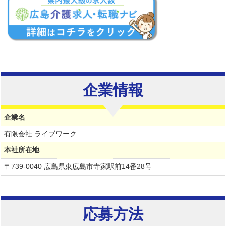
企業情報
企業名
有限会社 ライブワーク
本社所在地
〒739-0040 広島県東広島市寺家駅前14番28号
応募方法