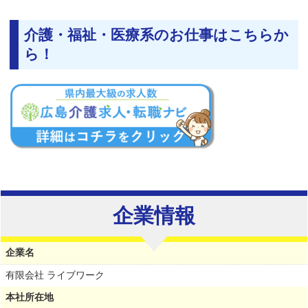
介護・福祉・医療系のお仕事はこちらか
ら！
企業情報
企業名
有限会社 ライブワーク
本社所在地