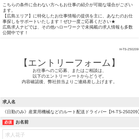
こちらの条件に合わない方へもお仕事の紹介が可能な場合がござい
ます。
【広島エリア】に特化したお仕事情報の提供を主に、あなたのお仕
事探しをサポートいたします！ぜひ一度ご応募ください★
広島求人ナビでは、その他ハローワークで未掲載の求人情報も多数
公開中です！
H-TS-250209
【エントリーフォーム】
お仕事へのご応募、またはご相談は、
以下のエントリーシートからどうぞ。
内容確認後、弊社担当よりご連絡差し上げます。
求人名
《日勤のみ》産業用機械などのルート配送ドライバー【H-TS-250209
お名前