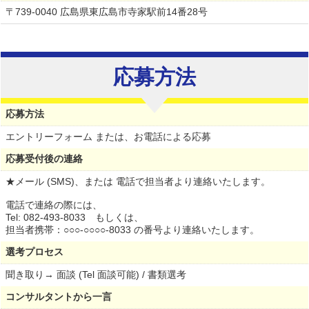
〒739-0040 広島県東広島市寺家駅前14番28号
応募方法
応募方法
エントリーフォーム または、お電話による応募
応募受付後の連絡
★メール (SMS)、または 電話で担当者より連絡いたします。
電話で連絡の際には、
Tel: 082-493-8033 もしくは、
担当者携帯：○○○-○○○○-8033 の番号より連絡いたします。
選考プロセス
聞き取り→ 面談 (Tel 面談可能) / 書類選考
コンサルタントから一言