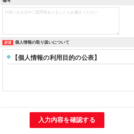
備考
個人情報の取り扱いについて
【個人情報の利用目的の公表】
個人情報の利用目的
当社は取得する個人情報を以下に示す目的で利用いたします。
お客様の個人情報
・お客様の個人情報は、当社の総合人材サービス事業や保