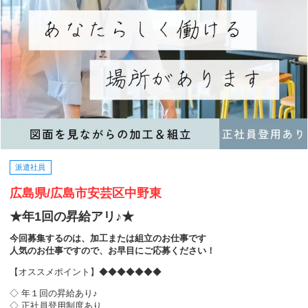
派遣社員
広島県/広島市安芸区中野東
★年1回の昇給アリ♪★
今回募集するのは、加工または組立のお仕事です
人気のお仕事ですので、お早目にご応募ください！
【オススメポイント】◆◆◆◆◆◆◆
◇ 年１回の昇給あり♪
◇ 正社員登用制度あり