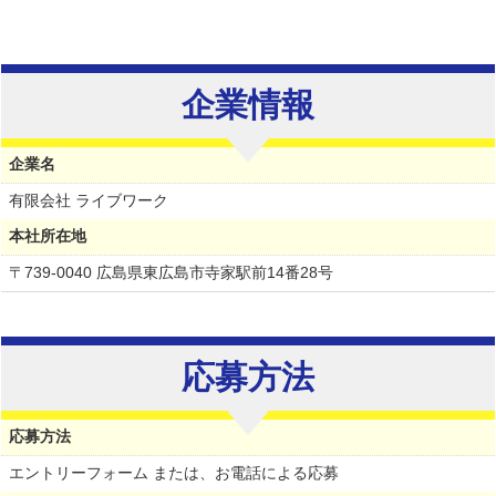
企業情報
企業名
有限会社 ライブワーク
本社所在地
〒739-0040 広島県東広島市寺家駅前14番28号
応募方法
応募方法
エントリーフォーム または、お電話による応募