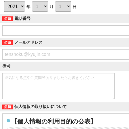
年
月
日
電話番号
メールアドレス
備考
個人情報の取り扱いについて
【個人情報の利用目的の公表】