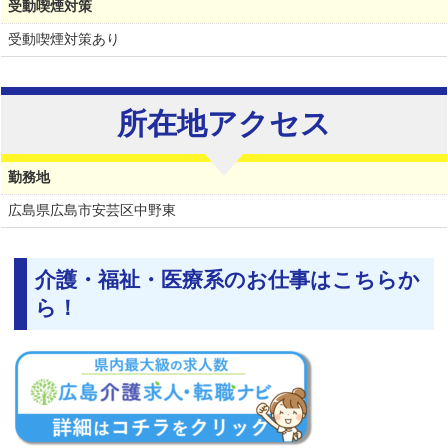
受動喫煙対策
受動喫煙対策あり
所在地アクセス
勤務地
広島県
広島市安芸区中野東
介護・福祉・医療系のお仕事はこちらか
ら！