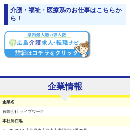
介護・福祉・医療系のお仕事はこちらか
ら！
企業情報
企業名
有限会社 ライブワーク
本社所在地