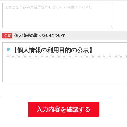
個人情報の取り扱いについて
【個人情報の利用目的の公表】
個人情報の利用目的
当社は取得する個人情報を以下に示す目的で利用いたします。
お客様の個人情報
・お客様の個人情報は、当社の総合人材サービス事業や保